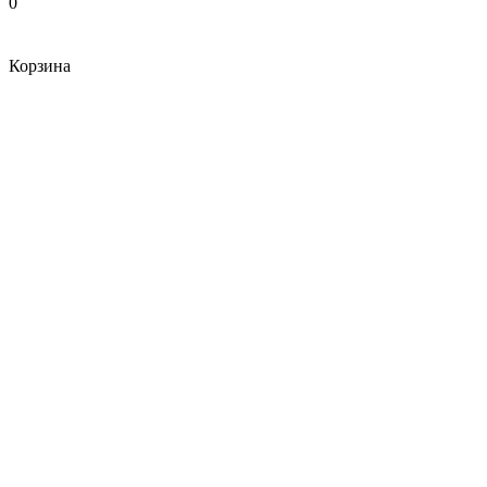
0
Корзина