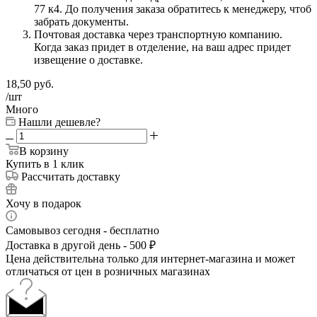
77 к4. До получения заказа обратитесь к менеджеру, чтоб
забрать документы.
Почтовая доставка через транспортную компанию.
Когда заказ придет в отделение, на ваш адрес придет
извещение о доставке.
18,50
руб.
/шт
Много
Нашли дешевле?
В корзину
Купить в 1 клик
Рассчитать доставку
Хочу в подарок
Самовывоз сегодня - бесплатно
Доставка в другой день - 500 ₽
Цена действительна только для интернет-магазина и может
отличаться от цен в розничных магазинах