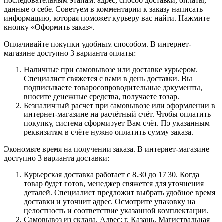
последовательным этапам: адрес, способ доставки, оплаты,
данные о себе. Советуем в комментарии к заказу написать
информацию, которая поможет курьеру вас найти. Нажмите
кнопку «Оформить заказ».
Оплачивайте покупки удобным способом. В интернет-
магазине доступно 3 варианта оплаты:
Наличные при самовывозе или доставке курьером.
Специалист свяжется с вами в день доставки. Вы
подписываете товаросопроводительные документы,
вносите денежные средства, получаете товар.
Безналичный расчет при самовывозе или оформлении в
интернет-магазине на расчётный счёт. Чтобы оплатить
покупку, система сформирует Вам счёт. По указанным
реквизитам в счёте нужно оплатить сумму заказа.
Экономьте время на получении заказа. В интернет-магазине
доступно 3 варианта доставки:
Курьерская доставка работает с 8.30 до 17.30. Когда
товар будет готов, менеджер свяжется для уточнения
деталей. Специалист предложит выбрать удобное время
доставки и уточнит адрес. Осмотрите упаковку на
целостность и соответствие указанной комплектации.
Самовывоз из склада. Адрес: г. Казань, Магистральная