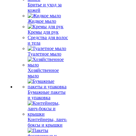
Бритье и уход за
кожей
Жидкое мыло
Кремы для рук
Средства для волос
и тела
Туалетное мыло
Хозяйственное
мыло
Бумажные пакеты
и упаковка
Контейнеры, ланч-
боксы и крышки