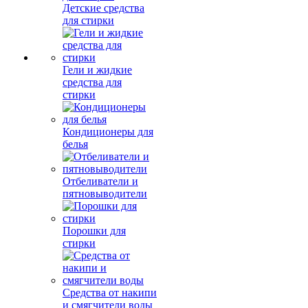
Детские средства
для стирки
Гели и жидкие
средства для
стирки
Кондиционеры для
белья
Отбеливатели и
пятновыводители
Порошки для
стирки
Средства от накипи
и смягчители воды