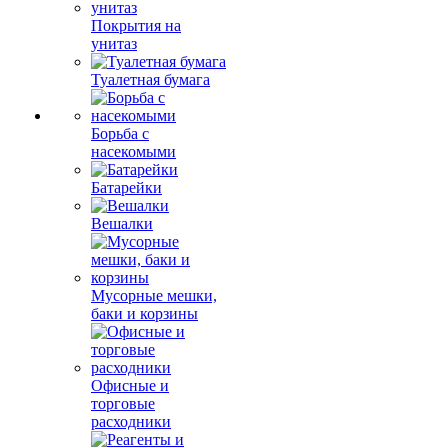
Покрытия на
унитаз
Туалетная бумага
Борьба с
насекомыми
Батарейки
Вешалки
Мусорные мешки,
баки и корзины
Офисные и
торговые
расходники