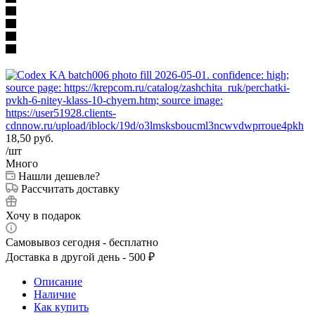
18,50
руб.
/шт
Много
Нашли дешевле?
Рассчитать доставку
Хочу в подарок
Самовывоз сегодня - бесплатно
Доставка в другой день - 500 ₽
Описание
Наличие
Как купить