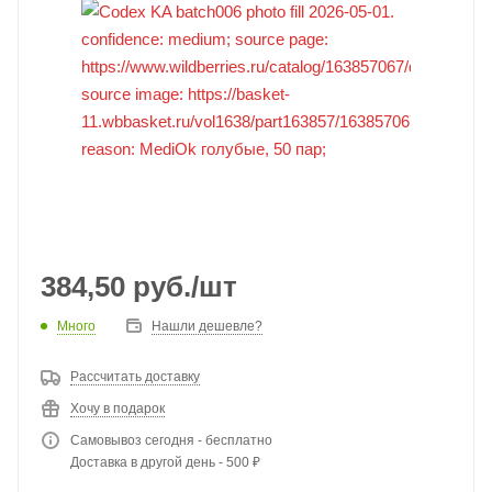
384,50
руб.
/шт
Много
Нашли дешевле?
Рассчитать доставку
Хочу в подарок
Самовывоз сегодня - бесплатно
Доставка в другой день - 500 ₽