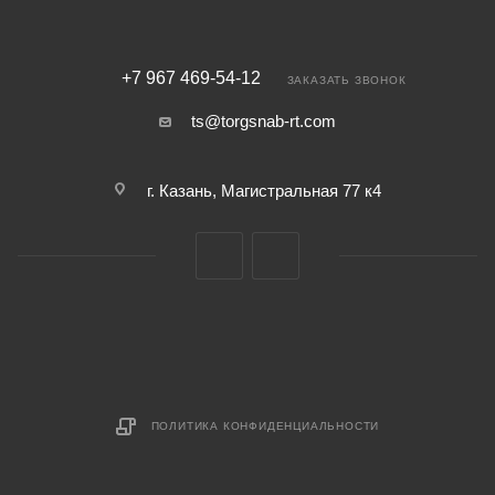
+7 967 469-54-12
ЗАКАЗАТЬ ЗВОНОК
ts@torgsnab-rt.com
г. Казань, Магистральная 77 к4
ПОЛИТИКА КОНФИДЕНЦИАЛЬНОСТИ