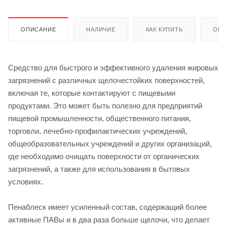
ОПИСАНИЕ
НАЛИЧИЕ
КАК КУПИТЬ
ОПЛ
Средство для быстрого и эффективного удаления жировых
загрязнений с различных щелочестойких поверхностей,
включая те, которые контактируют с пищевыми
продуктами. Это может быть полезно для предприятий
пищевой промышленности, общественного питания,
торговли, лечебно-профилактических учреждений,
общеобразовательных учреждений и других организаций,
где необходимо очищать поверхности от органических
загрязнений, а также для использования в бытовых
условиях.
Пенаблеск имеет усиленный состав, содержащий более
активные ПАВы и в два раза больше щелочи, что делает