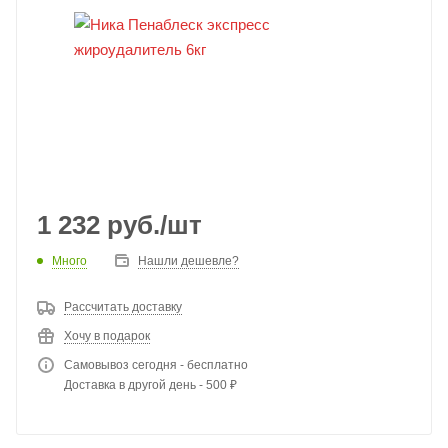
1 232
руб.
/шт
Много
Нашли дешевле?
Рассчитать доставку
Хочу в подарок
Самовывоз сегодня - бесплатно
Доставка в другой день - 500 ₽