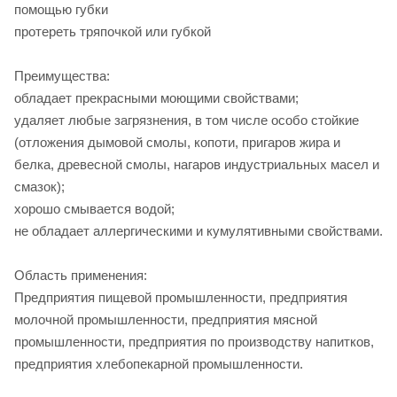
помощью губки
протереть тряпочкой или губкой
Преимущества:
обладает прекрасными моющими свойствами;
удаляет любые загрязнения, в том числе особо стойкие
(отложения дымовой смолы, копоти, пригаров жира и
белка, древесной смолы, нагаров индустриальных масел и
смазок);
хорошо смывается водой;
не обладает аллергическими и кумулятивными свойствами.
Область применения:
Предприятия пищевой промышленности, предприятия
молочной промышленности, предприятия мясной
промышленности, предприятия по производству напитков,
предприятия хлебопекарной промышленности.