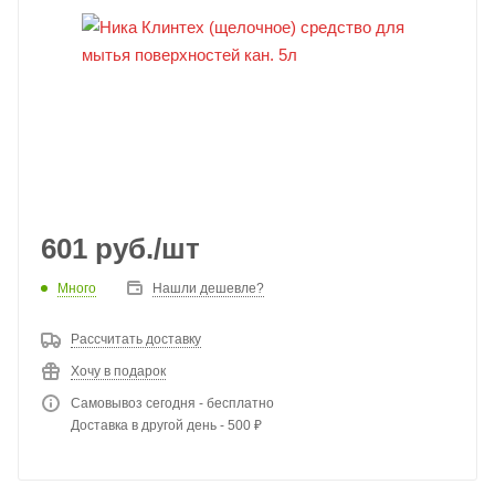
601
руб.
/шт
Много
Нашли дешевле?
Рассчитать доставку
Хочу в подарок
Самовывоз сегодня - бесплатно
Доставка в другой день - 500 ₽