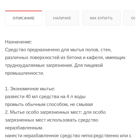
ОПИСАНИЕ
НАЛИЧИЕ
КАК КУПИТЬ
ОПЛ
Назначение:
Средство предназначено для мытья полов, стен,
различных поверхностей из бетона и кафеля, имеющих
трудноудаляемые загрязнения. Для пищевой
промышленности.
1. Экономичное мытье:
развести 40 мл средства на 4 л воды
промыть обычным способом, не смывая
2. Мытье особо загрязненных мест: для особо
загрязненных мест использовать средство
неразбавленным.
нанести неразбавленное средство непосредственно или с