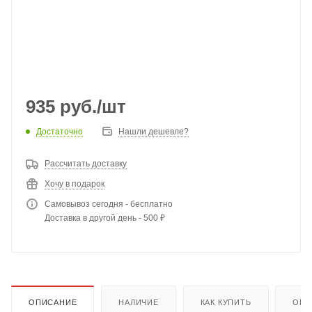
935
руб.
/шт
Достаточно
Нашли дешевле?
Рассчитать доставку
Хочу в подарок
Самовывоз сегодня - бесплатно
Доставка в другой день - 500 ₽
ОПИСАНИЕ
НАЛИЧИЕ
КАК КУПИТЬ
ОПЛ