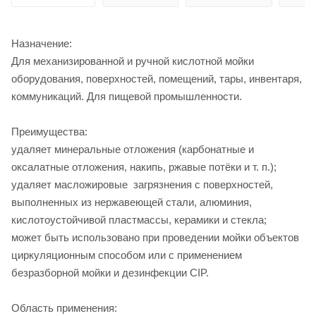
Назначение:
Для механизированной и ручной кислотной мойки
оборудования, поверхностей, помещений, тары, инвентаря,
коммуникаций. Для пищевой промышленности.
Преимущества:
удаляет минеральные отложения (карбонатные и
оксалатные отложения, накипь, ржавые потёки и т. п.);
удаляет масложировые загрязнения с поверхностей,
выполненных из нержавеющей стали, алюминия,
кислотоустойчивой пластмассы, керамики и стекла;
может быть использовано при проведении мойки объектов
циркуляционным способом или с применением
безразборной мойки и дезинфекции CIP.
Область применения: