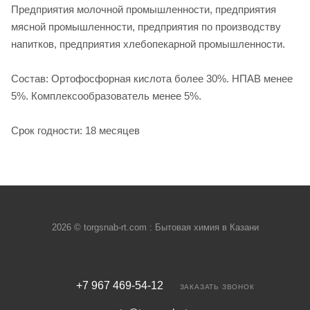
Предприятия молочной промышленности, предприятия
мясной промышленности, предприятия по производству
напитков, предприятия хлебопекарной промышленности.
Состав: Ортофосфорная кислота более 30%. НПАВ менее
5%. Комплексообразователь менее 5%.
Срок годности: 18 месяцев
2026 © torgsnab-rt.com : Бытовая химия в Казани
+7 967 469-54-12
ЗАКАЗАТЬ ЗВОНОК