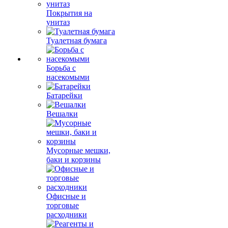
Покрытия на
унитаз
Туалетная бумага
Борьба с
насекомыми
Батарейки
Вешалки
Мусорные мешки,
баки и корзины
Офисные и
торговые
расходники