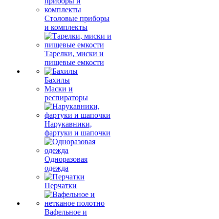
Столовые приборы
и комплекты
Тарелки, миски и
пищевые емкости
Бахилы
Маски и
респираторы
Нарукавники,
фартуки и шапочки
Одноразовая
одежда
Перчатки
Вафельное и