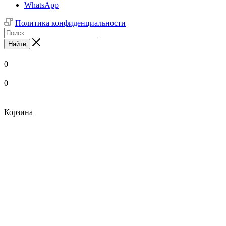
WhatsApp
Политика конфиденциальности
Найти
0
0
Корзина