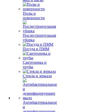
Полы и
поверхности
Послестроительная
уборка
Посуда и ПММ
Сантехника и
трубы
Стекла и зеркала
Антибактериальное
и
дезинфицирующее