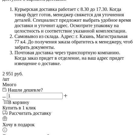
Курьерская доставка работает с 8.30 до 17.30. Когда
товар будет готов, менеджер свяжется для уточнения
деталей. Специалист предложит выбрать удобное время
доставки и уточнит адрес. Осмотрите упаковку на
целостность и соответствие указанной комплектации.
Самовывоз из склада. Адрес: г. Казань, Магистральная
77 к4. До получения заказа обратитесь к менеджеру, чтоб
забрать документы.
Почтовая доставка через транспортную компанию.
Когда заказ придет в отделение, на ваш адрес придет
извещение о доставке.
2 951
руб.
/шт
Много
Нашли дешевле?
В корзину
Купить в 1 клик
Рассчитать доставку
Хочу в подарок