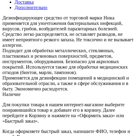
Доставка
Дополнительно
Дезинфицирующее средство от торговой марки Ника
применяется для уничтожения бактериальных инфекций,
вирусов, грибов, возбудителей паразитарных болезней.
Средство легко распределяется, не оставляет разводов, не
имеет неприятного резкого запаха. Не токсично и не вызывает
аллергии.
Подходит для обработки металлических, стеклянных,
пластиковых и резиновых поверхностей, предметов,
инструментов, оборудования. Безопасно для акриловых
покрытий. Используется также для обработки медицинских
отходов (бинтов, марли, тампонов).
Применяется для дезинфекции помещений в медицинской и
образовательной отрасли, а также в сфере обслуживания и в
быту. Экономично расходуется.
Наличие
Для покупки товара в нашем интернет-магазине выберите
понравившийся товар и добавьте его в корзину. Далее
перейдите в Корзину и нажмите на «Оформить заказ» или
«Быстрый заказ».
Когда оформляете быстрый заказ, напишите ФИО, телефон и