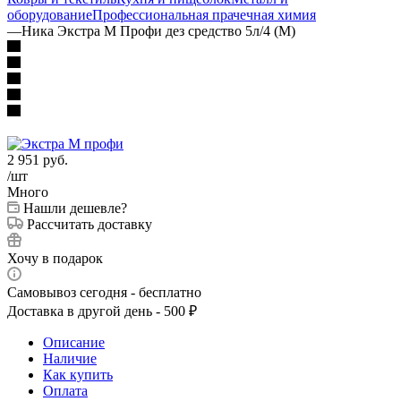
оборудование
Профессиональная прачечная химия
—
Ника Экстра М Профи дез средство 5л/4 (М)
2 951
руб.
/шт
Много
Нашли дешевле?
Рассчитать доставку
Хочу в подарок
Самовывоз сегодня - бесплатно
Доставка в другой день - 500 ₽
Описание
Наличие
Как купить
Оплата