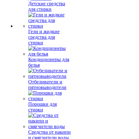
Детские средства
для стирки
Гели и жидкие
средства для
стирки
Кондиционеры для
белья
Отбеливатели и
пятновыводители
Порошки для
стирки
Средства от накипи
и смягчители воды