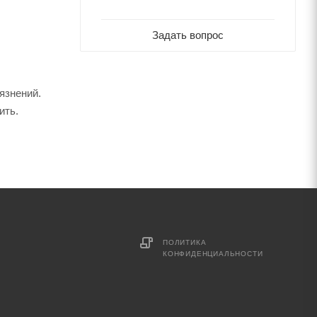
Задать вопрос
язнений.
ить.
ПОЛИТИКА
КОНФИДЕНЦИАЛЬНОСТИ