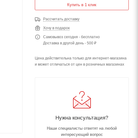
Купить в 1 клик
Рассчитать доставку
Хочу в подарок
Самовывоз сегодня - бесплатно
Доставка в другой день - 500 ₽
Цена действительна только для интернет-магазина
и может отличаться от цен в розничных магазинах
Нужна консультация?
Наши специалисты ответят на любой
интересующий вопрос