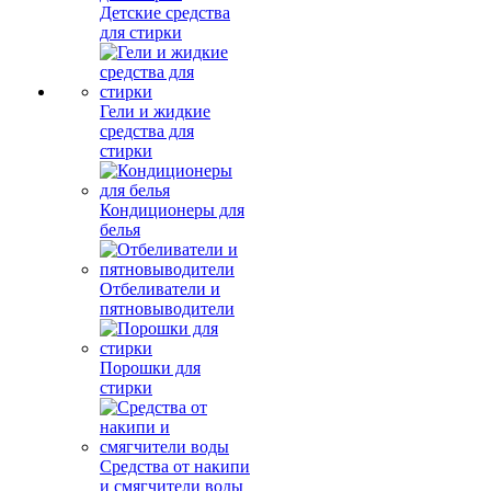
Детские средства
для стирки
Гели и жидкие
средства для
стирки
Кондиционеры для
белья
Отбеливатели и
пятновыводители
Порошки для
стирки
Средства от накипи
и смягчители воды