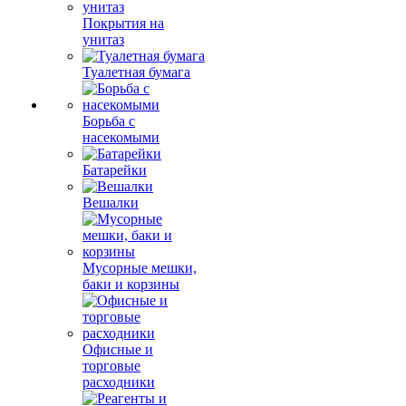
Покрытия на
унитаз
Туалетная бумага
Борьба с
насекомыми
Батарейки
Вешалки
Мусорные мешки,
баки и корзины
Офисные и
торговые
расходники