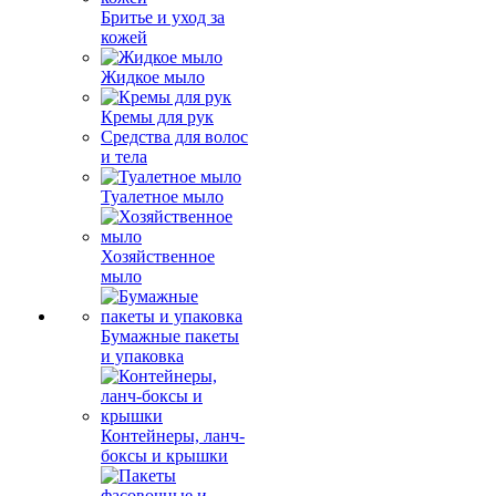
Бритье и уход за
кожей
Жидкое мыло
Кремы для рук
Средства для волос
и тела
Туалетное мыло
Хозяйственное
мыло
Бумажные пакеты
и упаковка
Контейнеры, ланч-
боксы и крышки