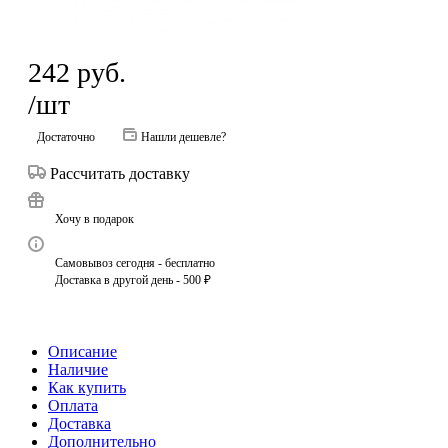
242
руб.
/шт
Достаточно
Нашли дешевле?
Рассчитать доставку
Хочу в подарок
Самовывоз сегодня - бесплатно
Доставка в другой день - 500 ₽
Описание
Наличие
Как купить
Оплата
Доставка
Дополнительно