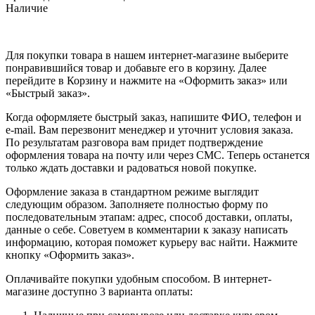
Наличие
Для покупки товара в нашем интернет-магазине выберите
понравившийся товар и добавьте его в корзину. Далее
перейдите в Корзину и нажмите на «Оформить заказ» или
«Быстрый заказ».
Когда оформляете быстрый заказ, напишите ФИО, телефон и
e-mail. Вам перезвонит менеджер и уточнит условия заказа.
По результатам разговора вам придет подтверждение
оформления товара на почту или через СМС. Теперь останется
только ждать доставки и радоваться новой покупке.
Оформление заказа в стандартном режиме выглядит
следующим образом. Заполняете полностью форму по
последовательным этапам: адрес, способ доставки, оплаты,
данные о себе. Советуем в комментарии к заказу написать
информацию, которая поможет курьеру вас найти. Нажмите
кнопку «Оформить заказ».
Оплачивайте покупки удобным способом. В интернет-
магазине доступно 3 варианта оплаты: