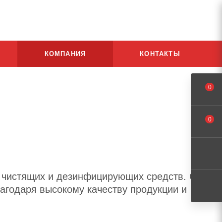
КОМПАНИЯ
КОНТАКТЫ
0
0
, чистящих и дезинфицирующих средств. С
агодаря высокому качеству продукции и